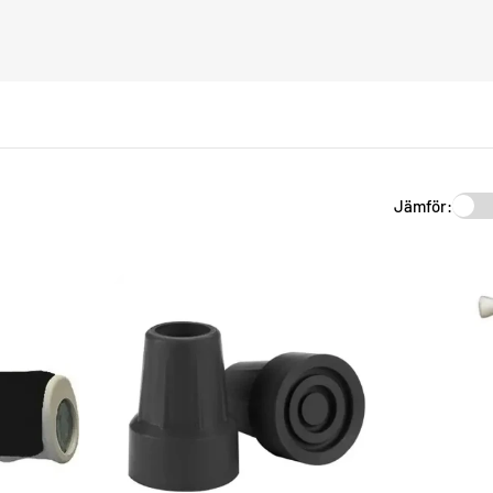
Jämför: