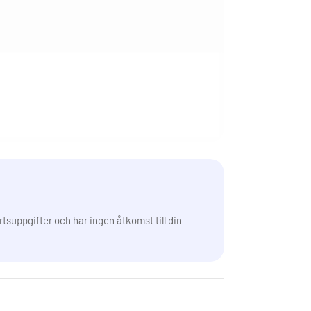
rtsuppgifter och har ingen åtkomst till din