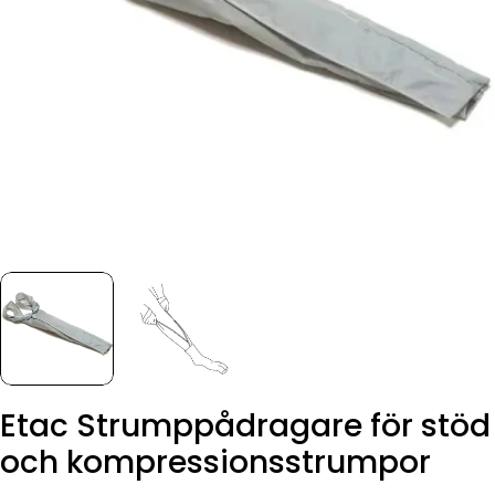
Etac Strumppådragare för stöd
och kompressionsstrumpor