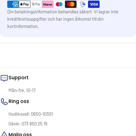
Din betalningsinformation behandlas säkert. Vi lagrar inte
kreditkortsuppgifter och har ingen åtkomst till din
kortinformation.
Support
Mån-fre, 10-17
Ring oss
Hudiksvall: 0650-10301
Gävle: 073 850 25 19
Maila oss