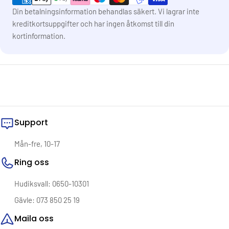
Din betalningsinformation behandlas säkert. Vi lagrar inte
kreditkortsuppgifter och har ingen åtkomst till din
kortinformation.
Support
Mån-fre, 10-17
Ring oss
Hudiksvall: 0650-10301
Gävle: 073 850 25 19
Maila oss