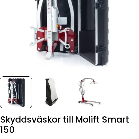
Skyddsväskor till Molift Smart
150