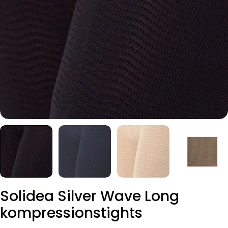
Solidea Silver Wave Long
kompressionstights