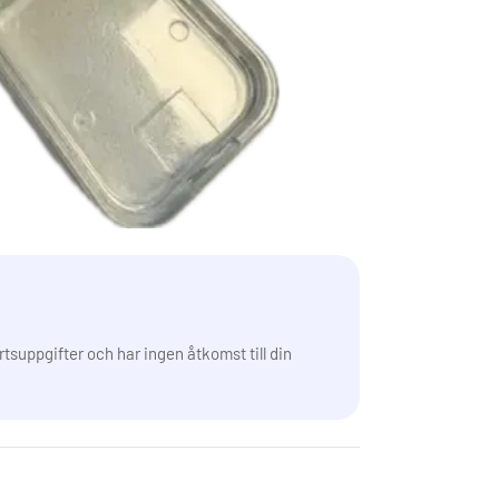
rtsuppgifter och har ingen åtkomst till din