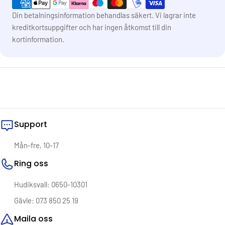
Din betalningsinformation behandlas säkert. Vi lagrar inte
kreditkortsuppgifter och har ingen åtkomst till din
kortinformation.
Support
Mån-fre, 10-17
Ring oss
Hudiksvall: 0650-10301
Gävle: 073 850 25 19
Maila oss