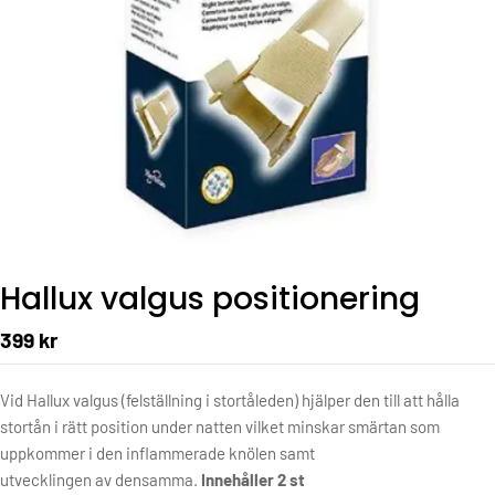
Hallux valgus positionering
399 kr
Vid Hallux valgus (felställning i stortåleden) hjälper den till att hålla
stortån i
rätt position under natten vilket minskar smärtan som
uppkommer i den inflammerade knölen samt
utvecklingen av densamma.
Innehåller 2 st