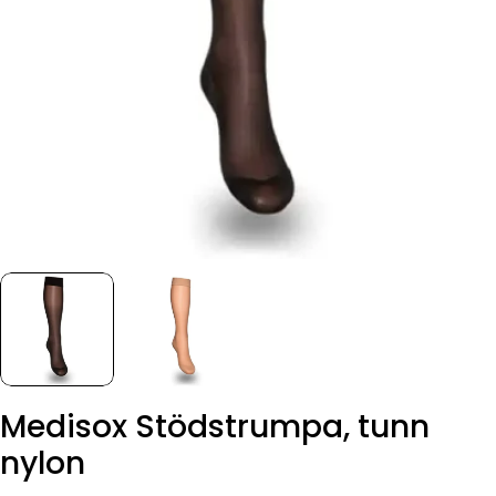
Medisox Stödstrumpa, tunn
nylon